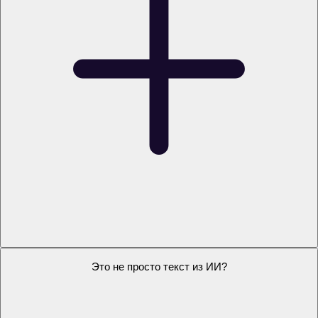
Что делать, если у преподавателя будут замечания?