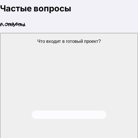
Проект будет уникальным?