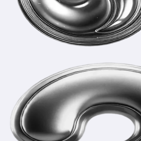
Частые вопросы
и ответы
Что входит в готовый проект?