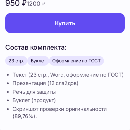
Состав комплекта:
23 стр.
Буклет
Оформление по ГОСТ
Текст (23 стр., Word, оформление по ГОСТ)
Презентация (12 слайдов)
Речь для защиты
Буклет (продукт)
Скриншот проверки оригинальности
(89,76%).
Похожие проекты