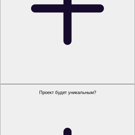
Можно заказать проект на свою тему?