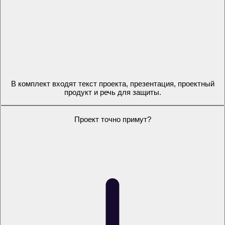
Это не просто текст из ИИ?