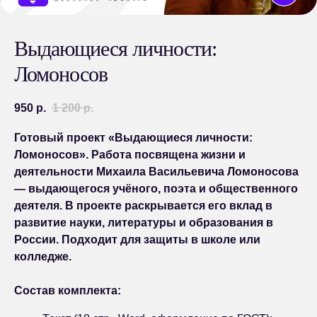
Выдающиеся личности:
Ломоносов
950
р.
1 200
р.
Готовый проект «Выдающиеся личности:
Ломоносов». Работа посвящена жизни и
деятельности Михаила Васильевича Ломоносова
— выдающегося учёного, поэта и общественного
деятеля. В проекте раскрывается его вклад в
развитие науки, литературы и образования в
России. Подходит для защиты в школе или
колледже.
Состав комплекта: