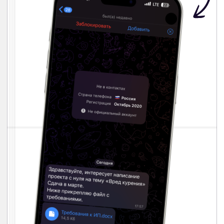
Политика обработки
персональных данных
Публичная оферта
ПРОЕКТУМ