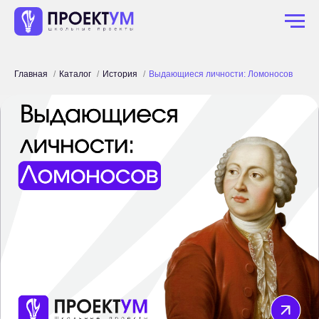
Главная
Каталог
История
Выдающиеся личности: Ломоносов