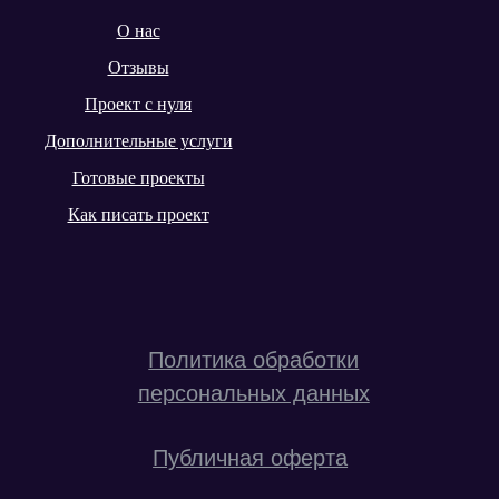
О нас
Отзывы
Проект с нуля
Дополнительные услуги
Готовые проекты
Как писать проект