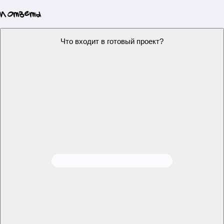
Проект будет уникальным?