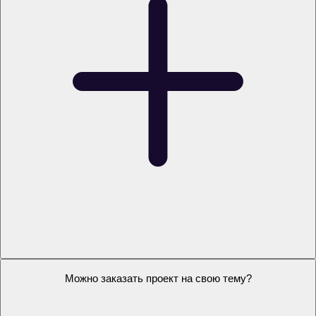
Как я получу проект?