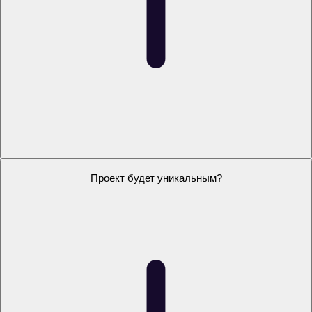
Можно заказать проект на свою тему?