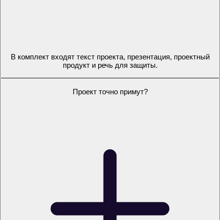
Это не просто текст из ИИ?