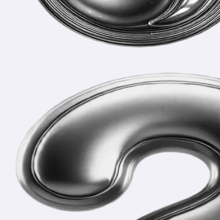
Частые вопросы
и ответы
Что входит в готовый проект?