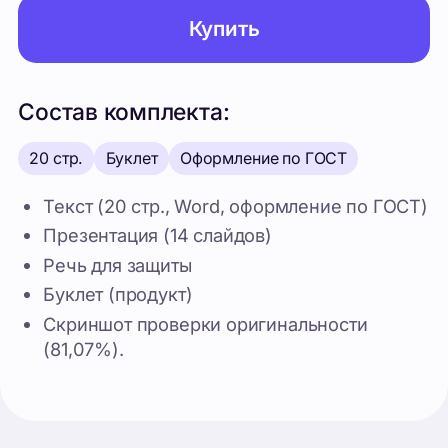
20 стр.
Буклет
Оформление по ГОСТ
Текст (20 стр., Word, оформление по ГОСТ)
Презентация (14 слайдов)
Речь для защиты
Буклет (продукт)
Скриншот проверки оригинальности
(81,07%).
Похожие проекты