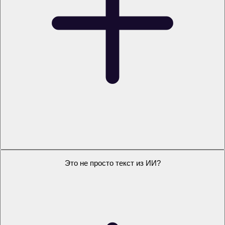
Что делать, если у преподавателя будут замечания?