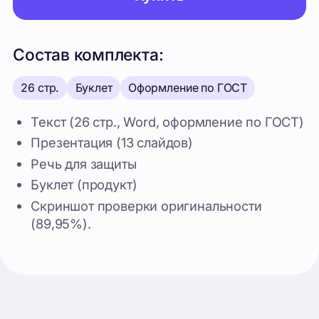
Текст (26 стр., Word, оформление по ГОСТ)
Презентация (13 слайдов)
Речь для защиты
Буклет (продукт)
Скриншот проверки оригинальности
(89,95%).
Похожие проекты