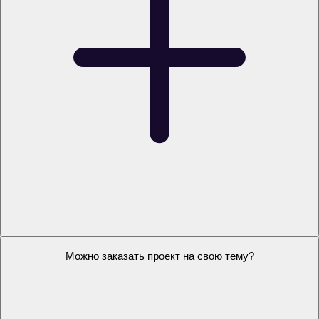
Как я получу проект?