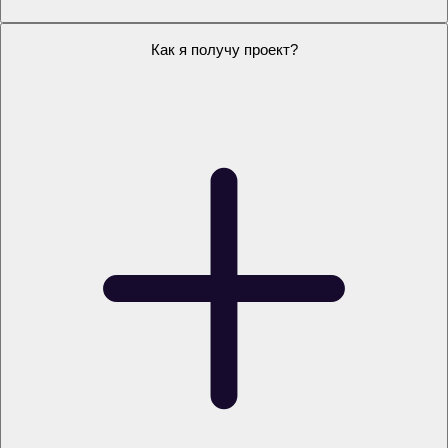
Как написать проект?