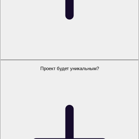
Можно заказать проект на свою тему?