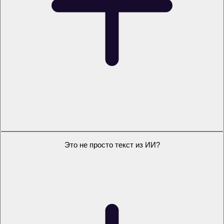
Что делать, если у преподавателя будут замечания?