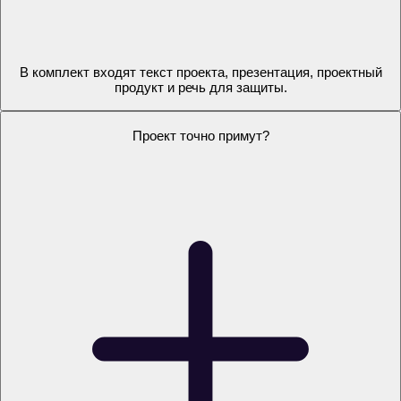
Это не просто текст из ИИ?