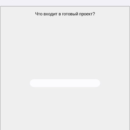
Проект будет уникальным?