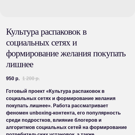
Культура распаковок в
социальных сетях и
формирование желания покупать
лишнее
950
р.
1 200
р.
Готовый проект «Культура распаковок в
социальных сетях и формирование желания
покупать лишнее».
Работа рассматривает
феномен unboxing-контента, его популярность
среди подростков, влияние блогеров и
алгоритмов социальных сетей на формирование
потребительских установок, а также