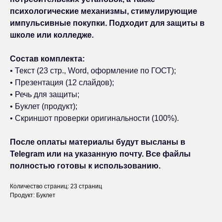
психологические механизмы, стимулирующие
импульсивные покупки. Подходит для защиты в
школе или колледже.
Состав комплекта:
• Текст (23 стр., Word, оформление по ГОСТ);
• Презентация (12 слайдов);
• Речь для защиты;
• Буклет (продукт);
• Скриншот проверки оригинальности (100%).
После оплаты материалы будут высланы в
Telegram или на указанную почту. Все файлы
полностью готовы к использованию.
Количество страниц: 23 страниц
Продукт: Буклет