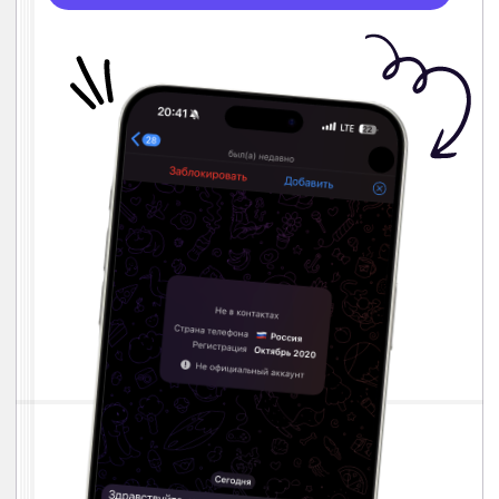
Политика обработки
персональных данных
Публичная оферта