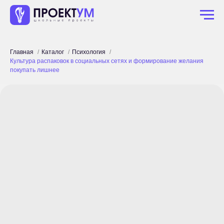
Главная
Каталог
Психология
Культура распаковок в социальных сетях и формирование желания
покупать лишнее