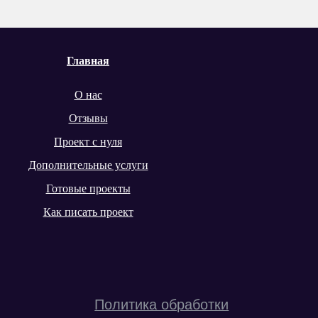
80
Главная
О нас
Отзывы
Проект с нуля
Дополнительные услуги
Готовые проекты
Как писать проект