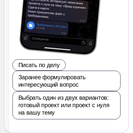
ПРОЕКТУМ