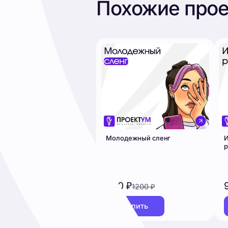
Похожие