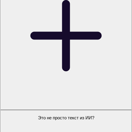
Что делать, если у преподавателя будут замечания?