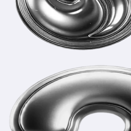
Частые вопросы
и ответы
Что входит в готовый проект?