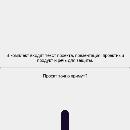
Это не просто текст из ИИ?