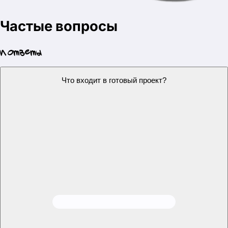
Проект будет уникальным?