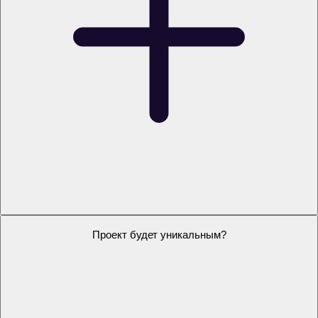
Можно заказать проект на свою тему?