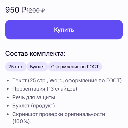
Состав комплекта:
25 стр.
Буклет
Оформление по ГОСТ
Текст (25 стр., Word, оформление по ГОСТ)
Презентация (13 слайдов)
Речь для защиты
Буклет (продукт)
Скриншот проверки оригинальности
(100%).
Похожие проекты